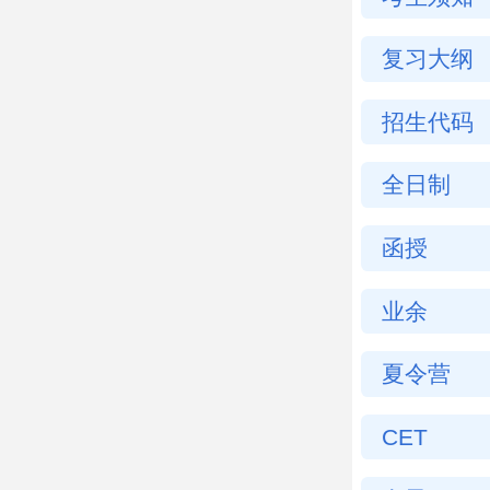
复习大纲
招生代码
全日制
函授
业余
夏令营
CET