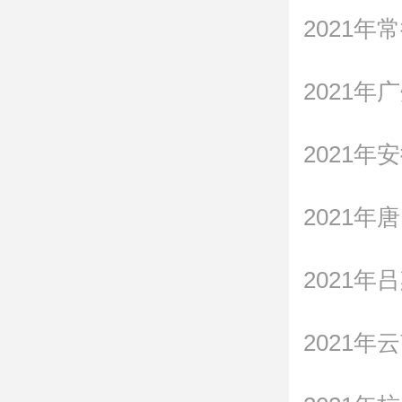
2021
2021
2021
2021