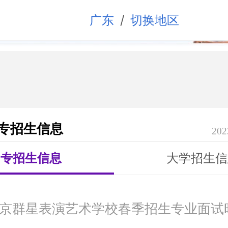
/
广东
切换地区
中专招生信息
202
中专招生信息
大学招生信