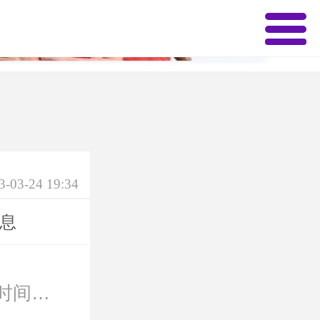
✕
3-03-24 19:34
息
2021年北京群星表演艺术学校春季招生专业面试时间确定
2021届石家庄乐达艺术专修