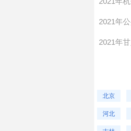
2021
2021
2021
北京
河北