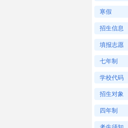
寒假
招生信息
填报志愿
七年制
学校代码
招生对象
四年制
考生须知