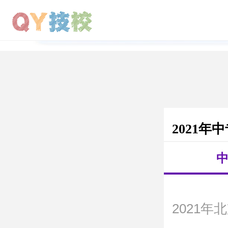
2021年