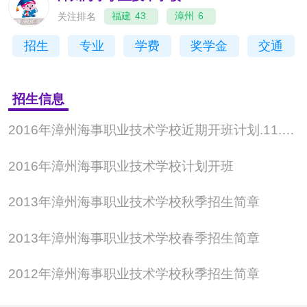
关注排名
福建
43
漳州
6
招生
专业
学费
奖学金
交通
招生信息
2016年漳州海事职业技术学校近期开班计划.11.4发布
2016年漳州海事职业技术学校计划开班
2013年漳州海事职业技术学校秋季招生简章
2013年漳州海事职业技术学校春季招生简章
2012年漳州海事职业技术学校秋季招生简章