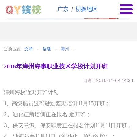
✕
/
广东
切换地区
当前位置
文章
福建
漳州
2016年漳州海事职业技术学校计划开班
日期：2016-11-04 14:24
漳州海校近期开班计划
1、高级船员过驾驶过渡期培训11月15开班；
2、油化证新培训正在报名,近开班；
3、保安意识、保安职责正在报名计划11月11日开班，
4、油证补差11月11日（油补化，原油洗舱）；