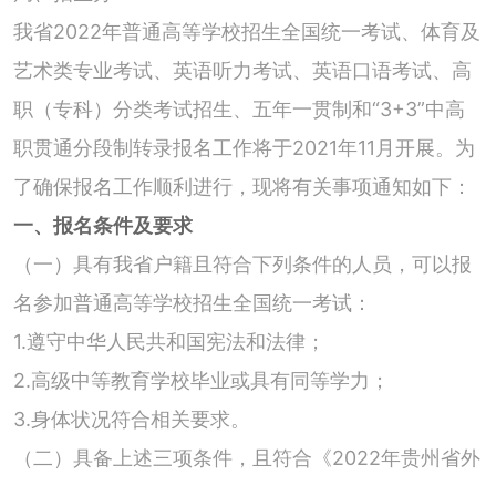
我省2022年普通高等学校招生全国统一考试、体育及
艺术类专业考试、英语听力考试、英语口语考试、高
职（专科）分类考试招生、五年一贯制和“3+3”中高
职贯通分段制转录报名工作将于2021年11月开展。为
了确保报名工作顺利进行，现将有关事项通知如下：
一、报名条件及要求
（一）具有我省户籍且符合下列条件的人员，可以报
名参加普通高等学校招生全国统一考试：
1.遵守中华人民共和国宪法和法律；
2.高级中等教育学校毕业或具有同等学力；
3.身体状况符合相关要求。
（二）具备上述三项条件，且符合《2022年贵州省外