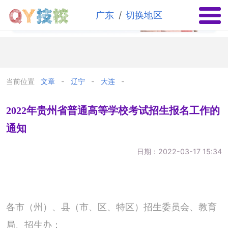
✕
/
广东
切换地区
当前位置
文章
辽宁
大连
2022年贵州省普通高等学校考试招生报名工作的
通知
日期：2022-03-17 15:34
各市（州）、县（市、区、特区）招生委员会、教育
局、招生办：