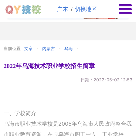
✕
/
广东
切换地区
当前位置
文章
内蒙古
乌海
2022年乌海技术职业学校招生简章
日期：2022-05-02 12:53
一、学校简介
乌海市职业技术学校是2005年乌海市人民政府整合我
市职业教育资源，在原乌海市职工中专、工业学校、