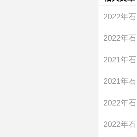
2022
2021
2021
2022
2022