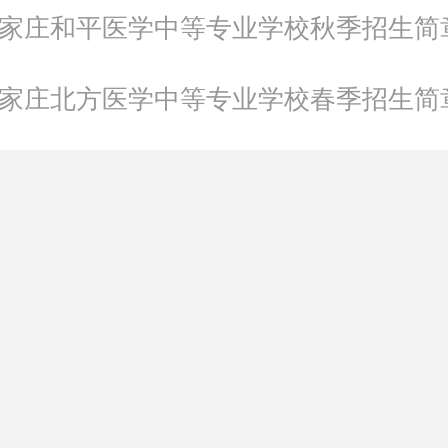
年石家庄和平医学中等专业学校秋季招生简
年石家庄北方医学中等专业学校春季招生简