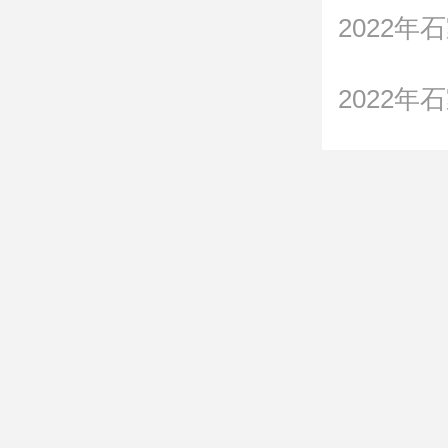
2022
2022