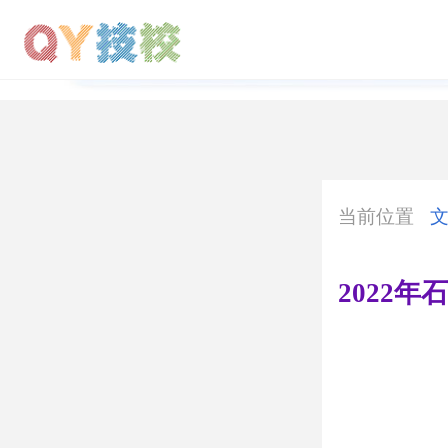
当前位置
2022