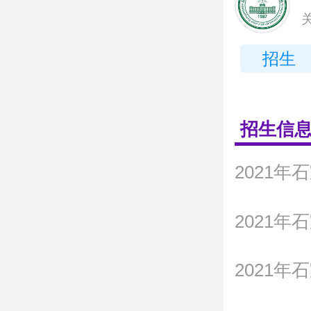
招生
招生信
2021
2021