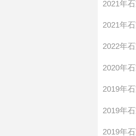
2021
2021
2020
2019
2019