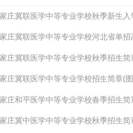
年石家庄冀联医学中等专业学校秋季新生入
年石家庄冀联医学中等专业学校秋季招生简
年石家庄冀联医学中等专业学校招生简章(图
年石家庄和平医学中等专业学校春季招生简章
年石家庄冀中医学中等专业学校秋季招生简章