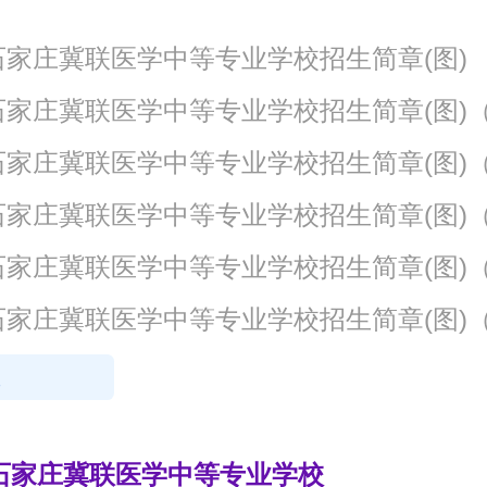
息
石家庄冀联医学中等专业学校