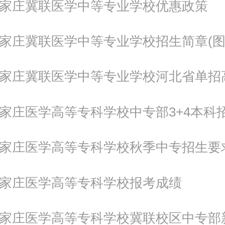
年石家庄冀联医学中等专业学校优惠政策
年石家庄冀联医学中等专业学校招生简章(图
年石家庄医学高等专科学校中专部3+4本科
年石家庄医学高等专科学校秋季中专招生要
年石家庄医学高等专科学校报考成绩