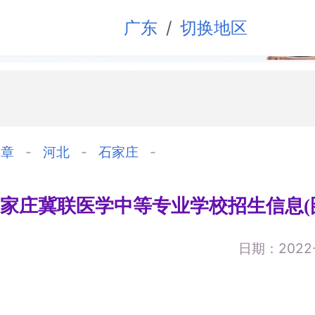
/
广东
切换地区
文章
河北
石家庄
年石家庄冀联医学中等专业学校招生信息(
日期：2022-1