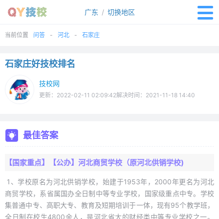
广东
/
切换地区
当前位置
问答
河北
石家庄
石家庄好技校排名
技校网
更新：2022-02-11 02:09:42解决时间：2021-11-18 14:40
最佳答案
【国家重点】【公办】河北商贸学校（原河北供销学校)
1、学校原名为河北供销学校，始建于1953年，2000年更名为河北
商贸学校，系省属国办全日制中等专业学校，国家级重点中专。学校
集普通中专、高职大专、教育及短期培训于一体，现有95个教学班，
全日制在校生4800余人，是河北省大的财经类中等专业学校之一。