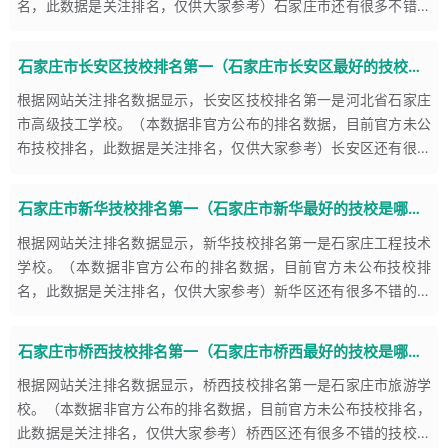
名，此数据是关注排名，仅供大家参考）石家庄市还有很多不错的
技校，大家可以关注一下河北经济管理学校【公办】学校简介河北
经济管理学
石家庄市长安区技校排名第一（石家庄市长安区最好的技校是哪个）
根据网站关注排名数据显示，长安区技校排名第一是河北省石家庄
市高级技工学校。（本数据非官方公布的排名数据，目前官方未公
布技校排名，此数据是关注排名，仅供大家参考）长安区还有很多
不错的技校，大家可以关注一下河北省石家庄市高级技工学校【公
办】学校
石家庄市新华技校排名第一（石家庄市新华最好的技校是哪个）
根据网站关注排名数据显示，新华技校排名第一是石家庄工程技术
学校。（本数据非官方公布的排名数据，目前官方未公布技校排
名，此数据是关注排名，仅供大家参考）新华区还有很多不错的技
校，大家可以关注一下石家庄工程技术学校（原石家庄煤炭工业学
校）【公办
石家庄市桥西技校排名第一（石家庄市桥西最好的技校是哪个）
根据网站关注排名数据显示，桥西技校排名第一是石家庄市旅游学
校。（本数据非官方公布的排名数据，目前官方未公布技校排名，
此数据是关注排名，仅供大家参考）桥西区还有很多不错的技校，