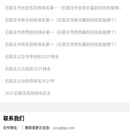
石家庄市长安区技校排名第一（石家庄市长安区最好的技校是哪个）
石家庄市新华技校排名第一（石家庄市新华最好的技校是哪个）
石家庄市桥西技校排名第一（石家庄市桥西最好的技校是哪个）
石家庄市桥东技校排名第一（石家庄市桥东最好的技校是哪个）
石家庄公立中专技校2021排名
石家庄公立技校2021排名
石家庄公办技校排名2021年
2021石家庄技校排名前五
联系我们
合作微信：
|
删除或更正信息：
xxxx@qq.com