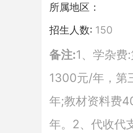
所属地区：
招生人数:
150
备注:
1、学杂费
1300元/年，第
年;教材资料费40
年。2、代收代