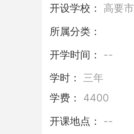
开设学校：
高要
所属分类：
开学时间：
--
学时：
三年
学费：
4400
开课地点：
--