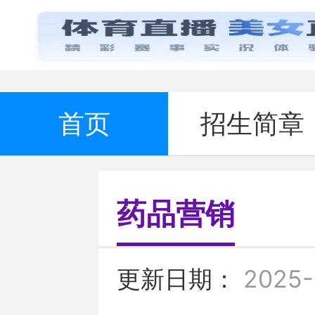
首页
招生简章
药品营销
更新日期：
2025-