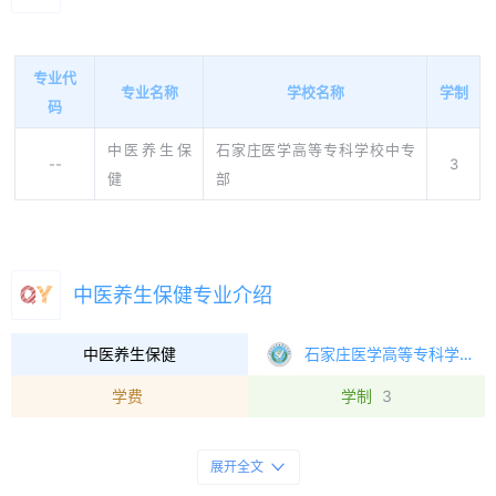
专业代
专业名称
学校名称
学制
码
中医养生保
石家庄医学高等专科学校中专
--
3
健
部
中医养生保健专业介绍
中医养生保健
石家庄医学高等专科学校
学费
学制
3
展开全文