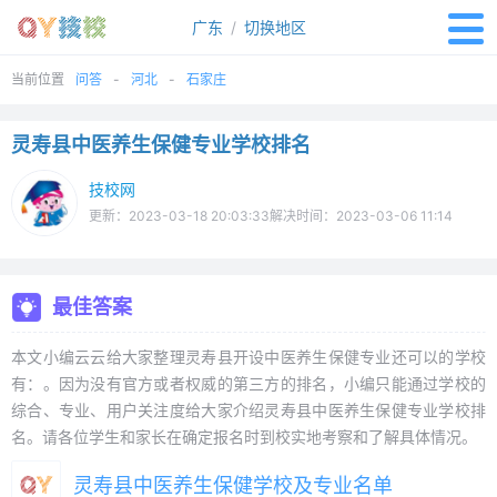
广东
/
切换地区
当前位置
问答
河北
石家庄
灵寿县中医养生保健专业学校排名
技校网
更新：2023-03-18 20:03:33解决时间：2023-03-06 11:14
最佳答案
本文小编云云给大家整理灵寿县开设中医养生保健专业还可以的学校
有：。因为没有官方或者权威的第三方的排名，小编只能通过学校的
综合、专业、用户关注度给大家介绍灵寿县中医养生保健专业学校排
名。请各位学生和家长在确定报名时到校实地考察和了解具体情况。
灵寿县中医养生保健学校及专业名单