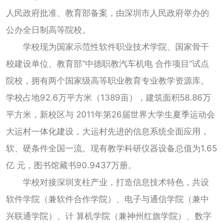
人民政府批准、教育部备案，由深圳市人民政府举办的
公办全日制高等院校。
学校现为国家示范性软件职业技术学院、国家骨干
校建设单位、教育部“中德职教汽车机电 合作项目”试点
院校，拥有两个国家级高等职业教育专业教学资源库。
学校占地92.6万平方米（1389亩），建筑面积58.86万
平方米，新校区与 2011年第26届世界大学生夏季运动会
大运村一体化建设，大运村先进的信息系统全面应用，
软、硬条件全国一流。现有教学科研仪器设备总值为1.65
亿 元，图书馆藏书90.9437万册。
学校对接深圳支柱产业，打造信息技术特色，共设
软件学院（兼软件合作学院）、电子与通信学院（兼中
兴联通学院）、计 算机学院（兼神州红旗学院）、数字