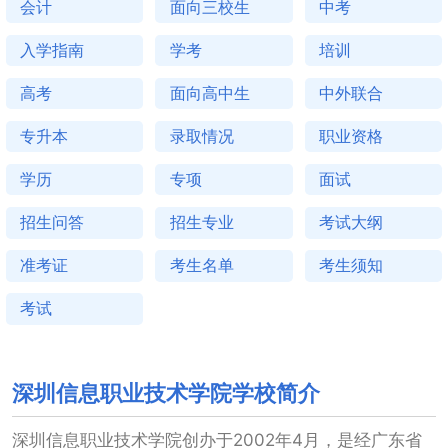
会计
面向三校生
中考
入学指南
学考
培训
高考
面向高中生
中外联合
专升本
录取情况
职业资格
学历
专项
面试
招生问答
招生专业
考试大纲
准考证
考生名单
考生须知
考试
深圳信息职业技术学院学校简介
深圳信息职业技术学院创办于2002年4月，是经广东省