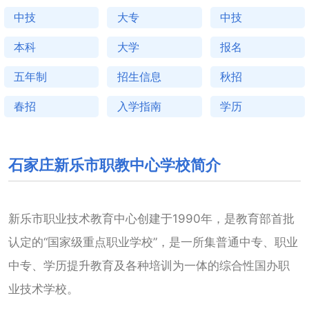
中技
大专
中技
本科
大学
报名
五年制
招生信息
秋招
春招
入学指南
学历
石家庄新乐市职教中心学校简介
新乐市职业技术教育中心创建于1990年，是教育部首批
认定的“国家级重点职业学校”，是一所集普通中专、职业
中专、学历提升教育及各种培训为一体的综合性国办职
业技术学校。