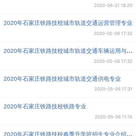
了广阔的发展平台。
2020-06-21 18:20
2020年石家庄铁路技校城市轨道交通运营管理专业
2020-05-06 17:32
石家庄铁路技校招生专业
2020年石家庄铁路技校城市轨道交通车辆运用与检修专业
2020-05-06 17:32
2020年石家庄铁路技校城市轨道交通供电专业
2020-05-06 17:31
2020年石家庄铁路技校铁路专业
2020-05-06 11:15
2020年石家庄铁路技校春季升学班招生专业介绍(图)