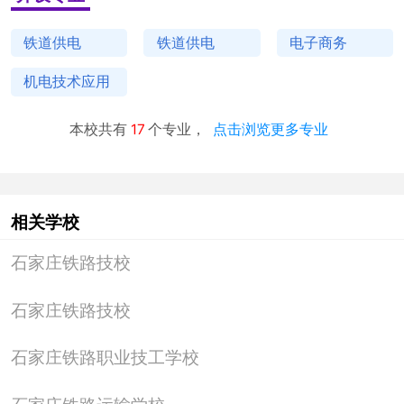
铁道供电
铁道供电
电子商务
机电技术应用
本校共有
17
个专业，
点击浏览更多专业
相关学校
石家庄铁路技校
石家庄铁路技校
石家庄铁路职业技工学校