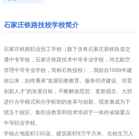
石家庄铁路技校学校简介
石家庄铁路职业技工学校（旗下含有石家庄新铁轨道交
通中专学校，石家庄铁路技术中等专业学校，河北航空
管理中等专业学校，简称石铁技校），我校自1989年建
校以来，始终秉承“发展职教教育、服务经济建设、培育
创新人才”的发展目标，不断解放思想、更新观念、大胆
进行办学模式和办学机制的改革与创新。现发展成为下
辖五个校区、集职业教育和技术培训于一体的省级重点
中等职业学校。
学校占地面积330亩、建筑面积9万平方米、在校生万人