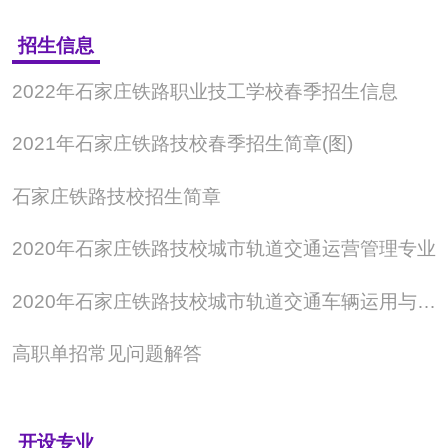
招生信息
2022年石家庄铁路职业技工学校春季招生信息
2021年石家庄铁路技校春季招生简章(图)
石家庄铁路技校招生简章
2020年石家庄铁路技校城市轨道交通运营管理专业
2020年石家庄铁路技校城市轨道交通车辆运用与检修专业
高职单招常见问题解答
开设专业