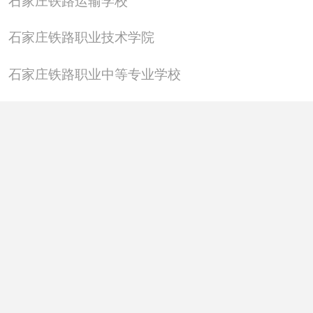
石家庄铁路运输学校
石家庄铁路职业技术学院
石家庄铁路职业中等专业学校