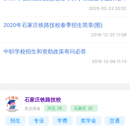
2020-02-23 20:52
2020年石家庄铁路技校春季招生简章(图)
2019-12-25 11:08
中职学校招生和资助政策有问必答
2019-12-09 11:13
石家庄铁路技校
关注排名
河北
28
石家庄
15
招生
专业
学费
奖学金
交通