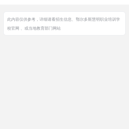
此内容仅供参考，详细请看招生信息、鄂尔多斯慧明职业培训学
校官网 、或当地教育部门网站