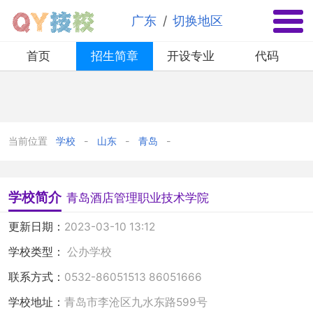
✕
/
广东
切换地区
首页
招生简章
开设专业
代码
当前位置
学校
山东
青岛
学校简介
青岛酒店管理职业技术学院
更新日期：
2023-03-10 13:12
学校类型：
公办学校
联系方式：
0532-86051513 86051666
学校地址：
青岛市李沧区九水东路599号