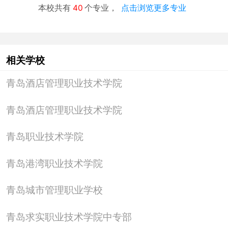
本校共有
40
个专业，
点击浏览更多专业
相关学校
青岛酒店管理职业技术学院
青岛酒店管理职业技术学院
青岛职业技术学院
青岛港湾职业技术学院
青岛城市管理职业学校
青岛求实职业技术学院中专部