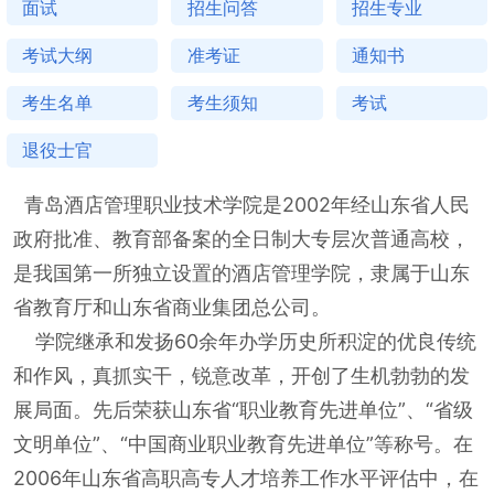
面试
招生问答
招生专业
考试大纲
准考证
通知书
考生名单
考生须知
考试
退役士官
青岛酒店管理职业技术学院是2002年经山东省人民
政府批准、教育部备案的全日制大专层次普通高校，
是我国第一所独立设置的酒店管理学院，隶属于山东
省教育厅和山东省商业集团总公司。
学院继承和发扬60余年办学历史所积淀的优良传统
和作风，真抓实干，锐意改革，开创了生机勃勃的发
展局面。先后荣获山东省“职业教育先进单位”、“省级
文明单位”、“中国商业职业教育先进单位”等称号。在
2006年山东省高职高专人才培养工作水平评估中，在