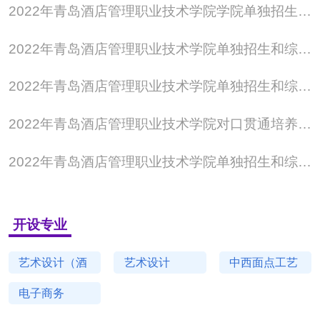
2022年青岛酒店管理职业技术学院学院单独招生、综合评价招生章程
2022年青岛酒店管理职业技术学院单独招生和综合评价招生考试成绩申请复核程序
2022年青岛酒店管理职业技术学院单独招生和综合评价招生考试成绩查询说明
2022年青岛酒店管理职业技术学院对口贯通培养转段测试及录取工作实施方案
2022年青岛酒店管理职业技术学院单独招生和综合评价考试大纲
开设专业
艺术设计（酒
艺术设计
中西面点工艺
店装潢设计）
电子商务