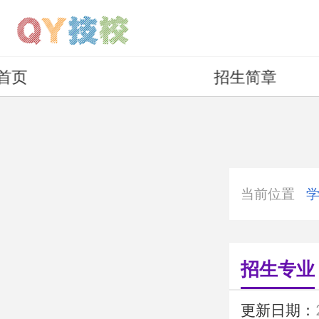
首页
招生简章
当前位置
招生专业
更新日期：