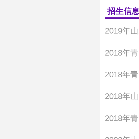
招生信
2018
2018
2018
2018