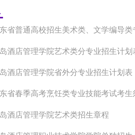
息
年青岛酒店管理学院艺术类分专业招生计划
年青岛酒店管理学院省外分专业招生计划表
年山东省春季高考烹饪类专业技能考试考生
年青岛酒店管理学院艺术类招生章程