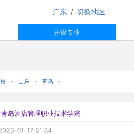
/
广东
切换地区
开设专业
学校
山东
青岛
青岛酒店管理职业技术学院
2023-01-17 21:34