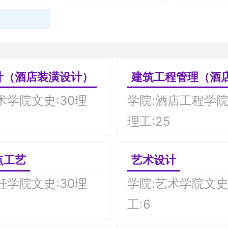
计（酒店装潢设计）
建筑工程管理（酒店工程
术学院文史:30理
学院:酒店工程学院
理工:25
点工艺
艺术设计
饪学院文史:30理
学院:艺术学院文史
工:6