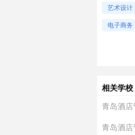
艺术设计
潢设计）
电子商务
相关学校
青岛酒店
青岛酒店