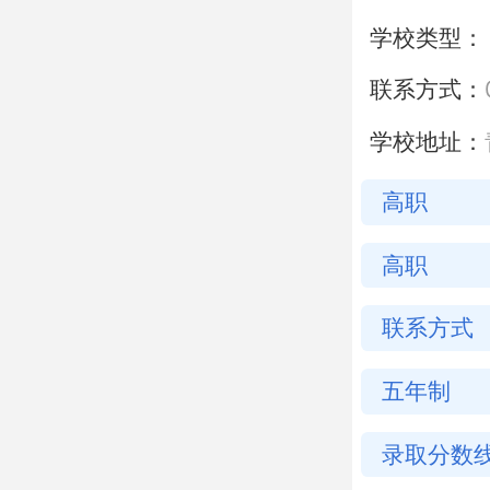
学校类型：
联系方式：
学校地址：
高职
高职
联系方式
五年制
录取分数