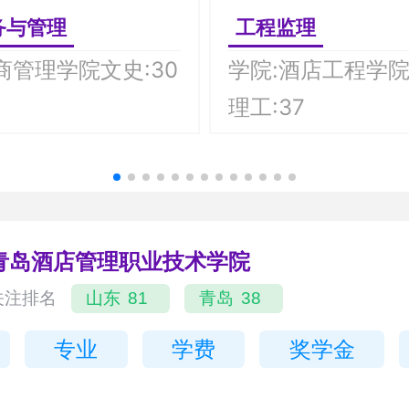
务与管理
工程监理
商管理学院文史:30
学院:酒店工程学院
理工:37
青岛酒店管理职业技术学院
关注排名
山东
81
青岛
38
专业
学费
奖学金