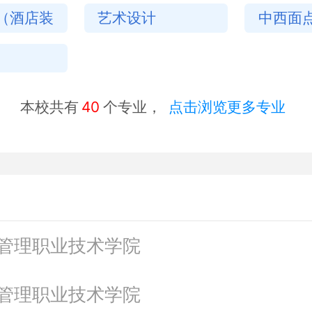
（酒店装
艺术设计
中西面
本校共有
40
个专业，
点击浏览更多专业
管理职业技术学院
管理职业技术学院